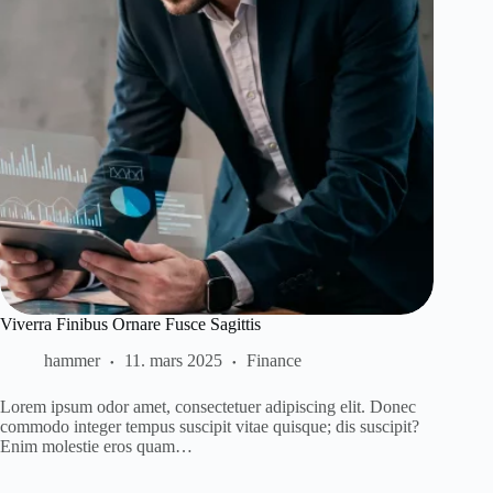
Viverra Finibus Ornare Fusce Sagittis
hammer
11. mars 2025
Finance
Lorem ipsum odor amet, consectetuer adipiscing elit. Donec
commodo integer tempus suscipit vitae quisque; dis suscipit?
Enim molestie eros quam…