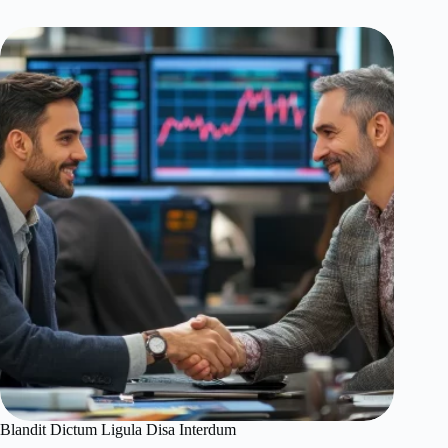
Blandit Dictum Ligula Disa Interdum