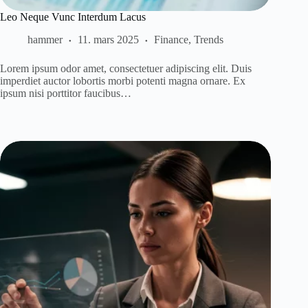
Leo Neque Vunc Interdum Lacus
hammer
11. mars 2025
Finance
,
Trends
Lorem ipsum odor amet, consectetuer adipiscing elit. Duis
imperdiet auctor lobortis morbi potenti magna ornare. Ex
ipsum nisi porttitor faucibus…