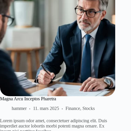
Magna Arcu Inceptos Pharetra
hammer
11. mars 2025
Finance
,
Stocks
Lorem ipsum odor amet, consectetuer adipiscing elit. Duis
imperdiet auctor lobortis morbi potenti magna ornare. Ex