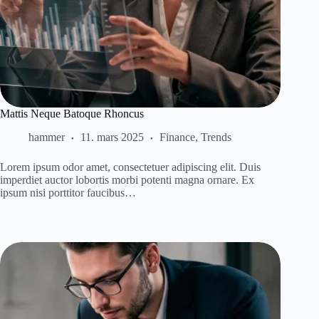
Mattis Neque Batoque Rhoncus
hammer
11. mars 2025
Finance
,
Trends
Lorem ipsum odor amet, consectetuer adipiscing elit. Duis
imperdiet auctor lobortis morbi potenti magna ornare. Ex
ipsum nisi porttitor faucibus…