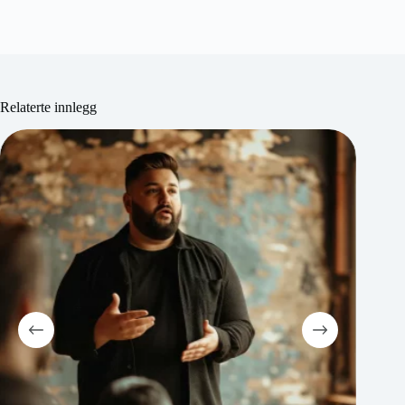
Relaterte innlegg