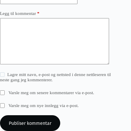
Legg til kommentar
*
Lagre mitt navn, e-post og nettsted i denne nettleseren til
neste gang jeg kommenterer.
Varsle meg om senere kommentarer via e-post.
Varsle meg om nye innlegg via e-post.
Publiser kommentar